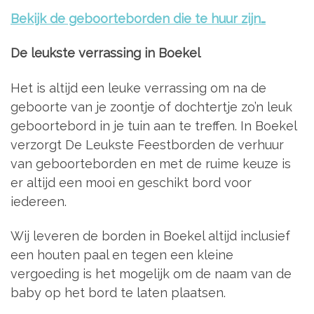
Bekijk de geboorteborden die te huur zijn…
De leukste verrassing in Boekel
Het is altijd een leuke verrassing om na de
geboorte van je zoontje of dochtertje zo’n leuk
geboortebord in je tuin aan te treffen. In Boekel
verzorgt De Leukste Feestborden de verhuur
van geboorteborden en met de ruime keuze is
er altijd een mooi en geschikt bord voor
iedereen.
Wij leveren de borden in Boekel altijd inclusief
een houten paal en tegen een kleine
vergoeding is het mogelijk om de naam van de
baby op het bord te laten plaatsen.