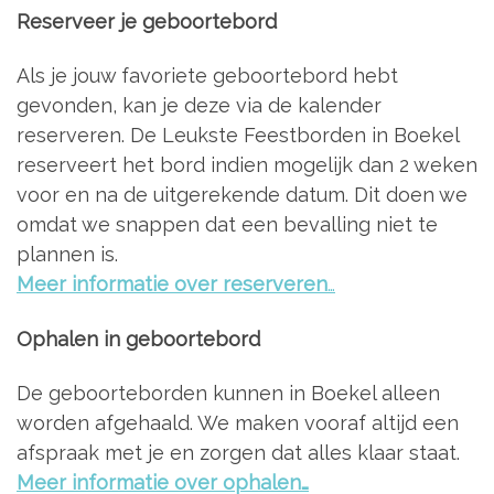
Reserveer je geboortebord
Als je jouw favoriete geboortebord hebt
gevonden, kan je deze via de kalender
reserveren. De Leukste Feestborden in Boekel
reserveert het bord indien mogelijk dan 2 weken
voor en na de uitgerekende datum. Dit doen we
omdat we snappen dat een bevalling niet te
plannen is.
Meer informatie over reserveren
…
Ophalen in geboortebord
De geboorteborden kunnen in Boekel alleen
worden afgehaald. We maken vooraf altijd een
afspraak met je en zorgen dat alles klaar staat.
Meer informatie over ophalen…