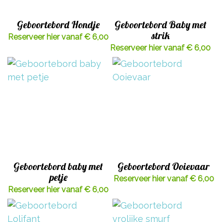
Geboortebord Hondje
Geboortebord Baby met
strik
Reserveer hier vanaf € 6,00
Reserveer hier vanaf € 6,00
Geboortebord baby met
Geboortebord Ooievaar
petje
Reserveer hier vanaf € 6,00
Reserveer hier vanaf € 6,00