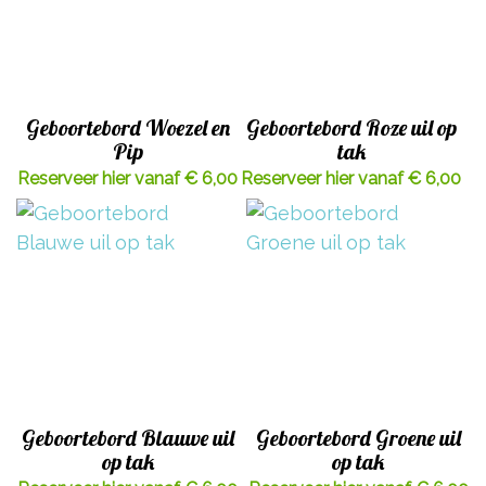
Geboortebord Woezel en
Geboortebord Roze uil op
Pip
tak
Reserveer hier vanaf € 6,00
Reserveer hier vanaf € 6,00
Geboortebord Blauwe uil
Geboortebord Groene uil
op tak
op tak