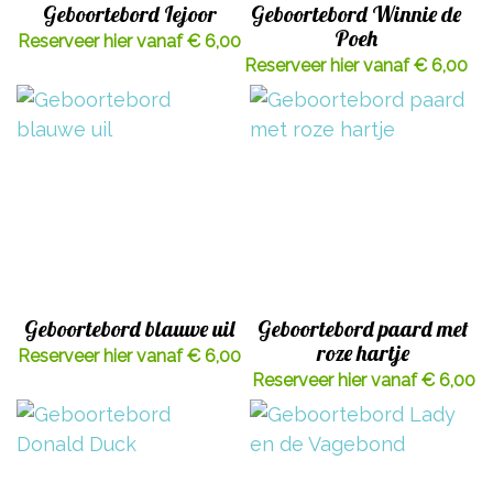
Geboortebord Iejoor
Geboortebord Winnie de
Poeh
Reserveer hier vanaf € 6,00
Reserveer hier vanaf € 6,00
Geboortebord blauwe uil
Geboortebord paard met
roze hartje
Reserveer hier vanaf € 6,00
Reserveer hier vanaf € 6,00