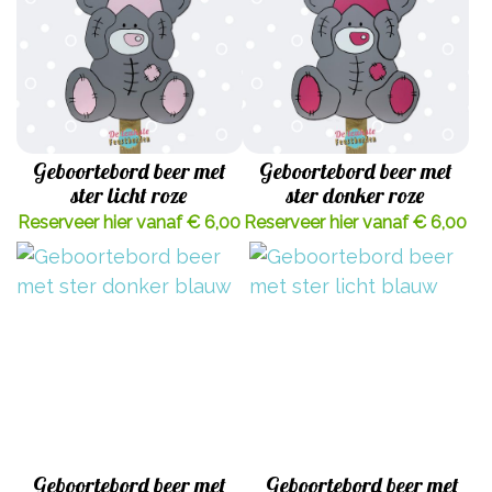
Geboortebord beer met
Geboortebord beer met
ster licht roze
ster donker roze
Reserveer hier vanaf € 6,00
Reserveer hier vanaf € 6,00
Geboortebord beer met
Geboortebord beer met