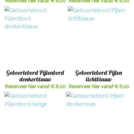
Reserveer hier vanaf € 6,00
Reserveer hier vanaf € 6,00
Geboortebord Pijlenbord
Geboortebord Pijlen
donkerblauw
lichtblauw
Reserveer hier vanaf € 6,00
Reserveer hier vanaf € 6,00