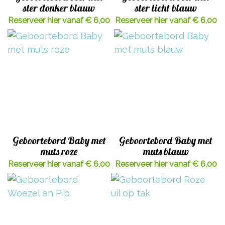
ster donker blauw
ster licht blauw
Reserveer hier vanaf € 6,00
Reserveer hier vanaf € 6,00
Geboortebord Baby met
Geboortebord Baby met
muts roze
muts blauw
Reserveer hier vanaf € 6,00
Reserveer hier vanaf € 6,00