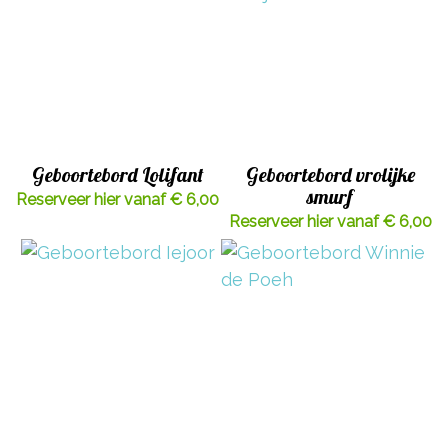
Geboortebord Lolifant
Geboortebord vrolijke
smurf
Reserveer hier vanaf € 6,00
Reserveer hier vanaf € 6,00