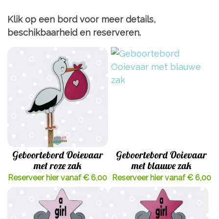
Klik op een bord voor meer details,
beschikbaarheid en reserveren.
Geboortebord Ooievaar
Geboortebord Ooievaar
met roze zak
met blauwe zak
Reserveer hier vanaf € 6,00
Reserveer hier vanaf € 6,00