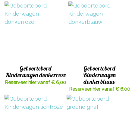
Geboortebord
Geboortebord
Kinderwagen donkerroze
Kinderwagen
donkerblauw
Reserveer hier vanaf € 6,00
Reserveer hier vanaf € 6,00