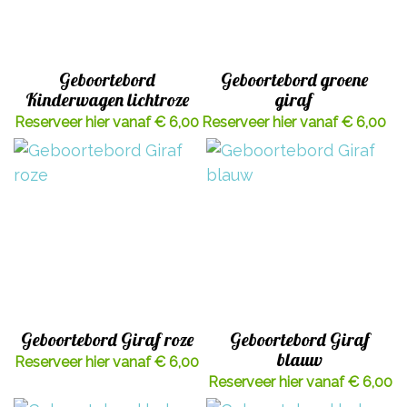
Geboortebord
Geboortebord groene
Kinderwagen lichtroze
giraf
Reserveer hier vanaf € 6,00
Reserveer hier vanaf € 6,00
Geboortebord Giraf roze
Geboortebord Giraf
blauw
Reserveer hier vanaf € 6,00
Reserveer hier vanaf € 6,00