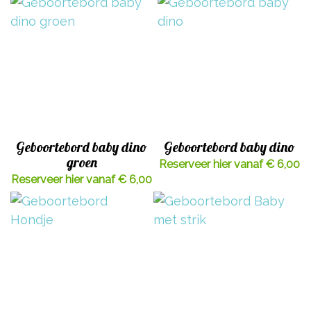
Geboortebord baby dino
Geboortebord baby dino
groen
Reserveer hier vanaf € 6,00
Reserveer hier vanaf € 6,00