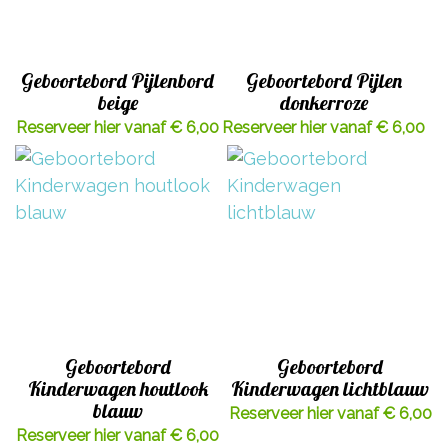
Geboortebord Pijlenbord
Geboortebord Pijlen
beige
donkerroze
Reserveer hier vanaf € 6,00
Reserveer hier vanaf € 6,00
Geboortebord
Geboortebord
Kinderwagen houtlook
Kinderwagen lichtblauw
blauw
Reserveer hier vanaf € 6,00
Reserveer hier vanaf € 6,00