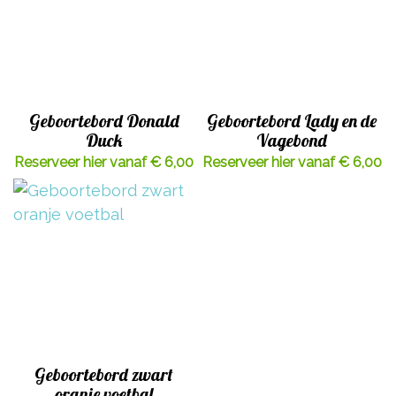
Geboortebord Donald
Geboortebord Lady en de
Duck
Vagebond
Reserveer hier vanaf € 6,00
Reserveer hier vanaf € 6,00
Geboortebord zwart
oranje voetbal