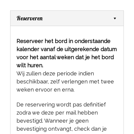
Reserveren
Reserveer het bord in onderstaande
kalender vanaf de uitgerekende datum
voor het aantal weken dat je het bord
wilt huren.
Wij zullen deze periode indien
beschikbaar, zelf verlengen met twee
weken ervoor en erna.
De reservering wordt pas definitief
zodra we deze per mail hebben
bevestigd. Wanneer je geen
bevestiging ontvangt, check dan je