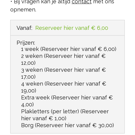
• Bij vragen kan je altijd
contact
met ons
opnemen.
Vanaf:
Reserveer hier vanaf € 6,00
Prijzen:
1 week
(Reserveer hier vanaf € 6,00)
2 weken
(Reserveer hier vanaf €
12,00)
3 weken
(Reserveer hier vanaf €
17,00)
4 weken
(Reserveer hier vanaf €
19,00)
Extra week
(Reserveer hier vanaf €
4,00)
Plakletters (per letter)
(Reserveer
hier vanaf € 1,00)
Borg
(Reserveer hier vanaf € 30,00)