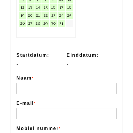
12
13
14
15
16
17
18
19
20
21
22
23
24
25
26
27
28
29
30
31
Startdatum:
Einddatum:
-
-
Naam
*
E-mail
*
Mobiel nummer
*