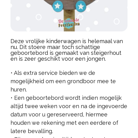
Deze vrolijke kinderwagen is helemaal van
nu. Dit stoere maar toch schattige
geboortebord is gemaakt van steigerhout
en is zeer geschikt voor een jongen.
• Als extra service bieden we de
mogelijkheid om een grondboor mee te
huren.
• Een geboortebord wordt indien mogelijk
altijd twee weken voor en na de ingevoerde
datum voor u gereserveerd, hiermee
houden we rekening met een eerdere of
latere bevalling.