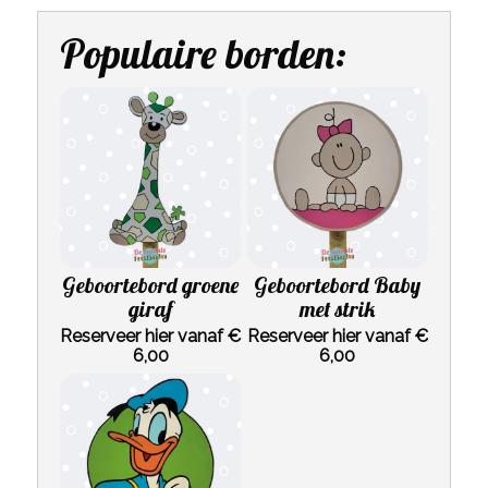
Populaire borden:
Geboortebord groene
Geboortebord Baby
giraf
met strik
Reserveer hier vanaf €
Reserveer hier vanaf €
6,00
6,00