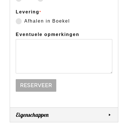
Levering
*
Afhalen in Boekel
Eventuele opmerkingen
RESERVEER
Eigenschappen