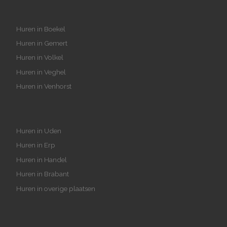
Huren in Boekel
Huren in Gemert
Huren in Volkel
Huren in Veghel
Huren in Venhorst
Huren in Uden
Huren in Erp
Huren in Handel
Huren in Brabant
Huren in overige plaatsen