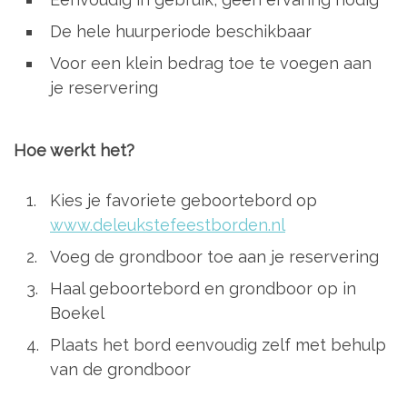
De hele huurperiode beschikbaar
Voor een klein bedrag toe te voegen aan
je reservering
Hoe werkt het?
Kies je favoriete geboortebord op
www.deleukstefeestborden.nl
Voeg de grondboor toe aan je reservering
Haal geboortebord en grondboor op in
Boekel
Plaats het bord eenvoudig zelf met behulp
van de grondboor