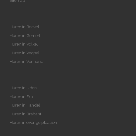
Sitemap
Huren in Boekel
Huren in Gemert
Huren in Volkel
Huren in Veghel
Huren in Venhorst
Huren in Uden
Huren in Erp
Huren in Handel
Huren in Brabant
Huren in overige plaatsen