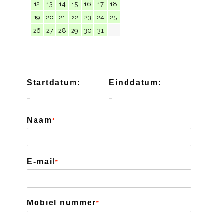
12
13
14
15
16
17
18
19
20
21
22
23
24
25
26
27
28
29
30
31
Startdatum:
Einddatum:
-
-
Naam
*
E-mail
*
Mobiel nummer
*