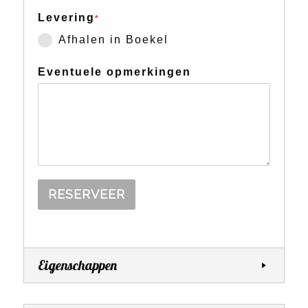
Levering
*
Afhalen in Boekel
Eventuele opmerkingen
RESERVEER
Eigenschappen