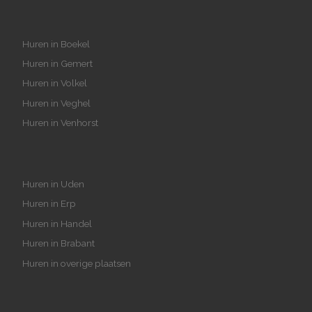
Huren in Boekel
Huren in Gemert
Huren in Volkel
Huren in Veghel
Huren in Venhorst
Huren in Uden
Huren in Erp
Huren in Handel
Huren in Brabant
Huren in overige plaatsen