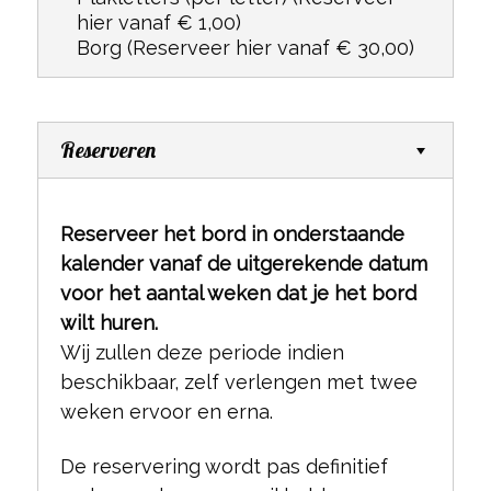
hier vanaf € 1,00)
Borg
(Reserveer hier vanaf € 30,00)
Reserveren
Reserveer het bord in onderstaande
kalender vanaf de uitgerekende datum
voor het aantal weken dat je het bord
wilt huren.
Wij zullen deze periode indien
beschikbaar, zelf verlengen met twee
weken ervoor en erna.
De reservering wordt pas definitief