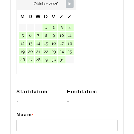
Oktober 2026
M
D
W
D
V
Z
Z
1
2
3
4
5
6
7
8
9
10
11
12
13
14
15
16
17
18
19
20
21
22
23
24
25
26
27
28
29
30
31
Startdatum:
Einddatum:
-
-
Naam
*