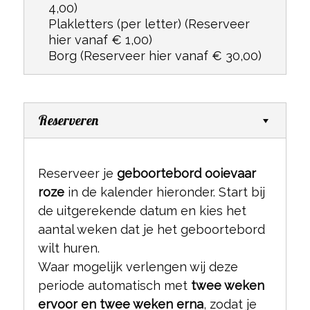
4,00)
Plakletters (per letter)
(Reserveer
hier vanaf € 1,00)
Borg
(Reserveer hier vanaf € 30,00)
Reserveren
Reserveer je
geboortebord ooievaar
roze
in de kalender hieronder. Start bij
de uitgerekende datum en kies het
aantal weken dat je het geboortebord
wilt huren.
Waar mogelijk verlengen wij deze
periode automatisch met
twee weken
ervoor en twee weken erna
, zodat je