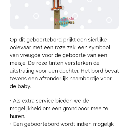
Op dit geboortebord prijkt een sierlijke
ooievaar met een roze zak, een symbool
van vreugde voor de geboorte van een
meisje. De roze tinten versterken de
uitstraling voor een dochter. Het bord bevat
tevens een afzonderlijk naambordje voor
de baby.
• Als extra service bieden we de
mogelijkheid om een grondboor mee te
huren.
• Een geboortebord wordt indien mogelijk