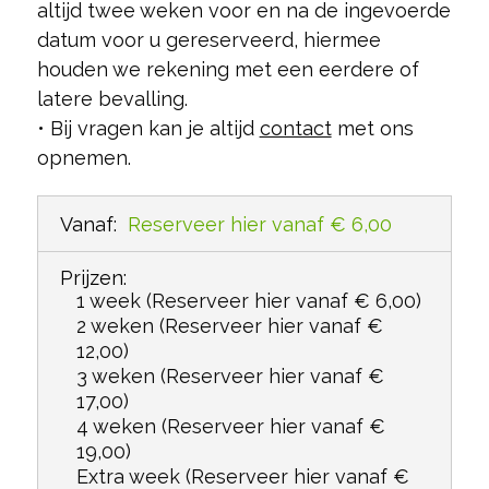
altijd twee weken voor en na de ingevoerde
datum voor u gereserveerd, hiermee
houden we rekening met een eerdere of
latere bevalling.
• Bij vragen kan je altijd
contact
met ons
opnemen.
Vanaf:
Reserveer hier vanaf € 6,00
Prijzen:
1 week
(Reserveer hier vanaf € 6,00)
2 weken
(Reserveer hier vanaf €
12,00)
3 weken
(Reserveer hier vanaf €
17,00)
4 weken
(Reserveer hier vanaf €
19,00)
Extra week
(Reserveer hier vanaf €