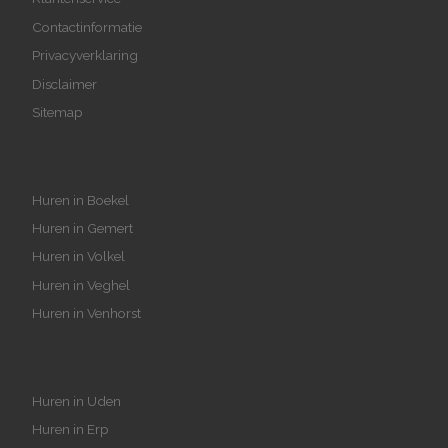
Contactinformatie
Privacyverklaring
Disclaimer
Sitemap
Huren in Boekel
Huren in Gemert
Huren in Volkel
Huren in Veghel
Huren in Venhorst
Huren in Uden
Huren in Erp