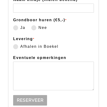
Grondboor huren (€5,-)
*
Ja
Nee
Levering
*
Afhalen in Boekel
Eventuele opmerkingen
RESERVEER