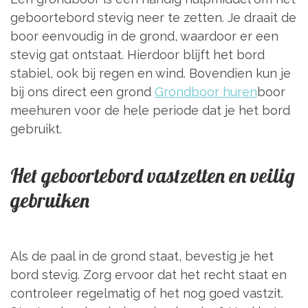
geboortebord stevig neer te zetten. Je draait de
boor eenvoudig in de grond, waardoor er een
stevig gat ontstaat. Hierdoor blijft het bord
stabiel, ook bij regen en wind. Bovendien kun je
bij ons direct een grond
Grondboor huren
boor
meehuren voor de hele periode dat je het bord
gebruikt.
Het geboortebord vastzetten en veilig
gebruiken
Als de paal in de grond staat, bevestig je het
bord stevig. Zorg ervoor dat het recht staat en
controleer regelmatig of het nog goed vastzit.