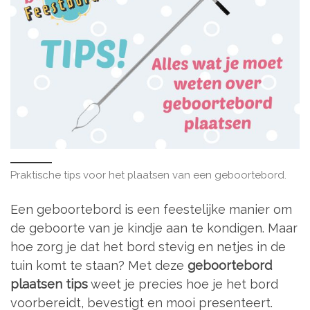
Praktische tips voor het plaatsen van een geboortebord.
Een geboortebord is een feestelijke manier om
de geboorte van je kindje aan te kondigen. Maar
hoe zorg je dat het bord stevig en netjes in de
tuin komt te staan? Met deze
geboortebord
plaatsen tips
weet je precies hoe je het bord
voorbereidt, bevestigt en mooi presenteert.