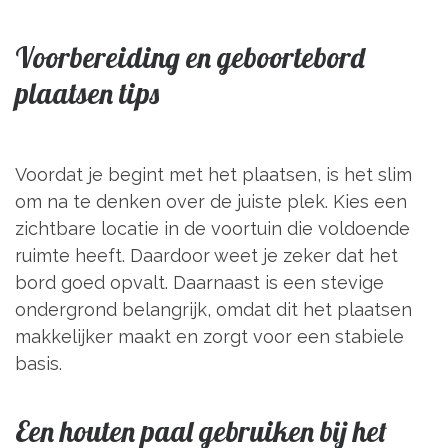
Voorbereiding en geboortebord
plaatsen tips
Voordat je begint met het plaatsen, is het slim
om na te denken over de juiste plek. Kies een
zichtbare locatie in de voortuin die voldoende
ruimte heeft. Daardoor weet je zeker dat het
bord goed opvalt. Daarnaast is een stevige
ondergrond belangrijk, omdat dit het plaatsen
makkelijker maakt en zorgt voor een stabiele
basis.
Een houten paal gebruiken bij het