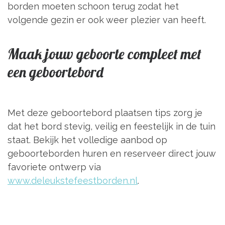
borden moeten schoon terug zodat het
volgende gezin er ook weer plezier van heeft.
Maak jouw geboorte compleet met
een geboortebord
Met deze geboortebord plaatsen tips zorg je
dat het bord stevig, veilig en feestelijk in de tuin
staat. Bekijk het volledige aanbod op
geboorteborden huren en reserveer direct jouw
favoriete ontwerp via
www.deleukstefeestborden.nl
.