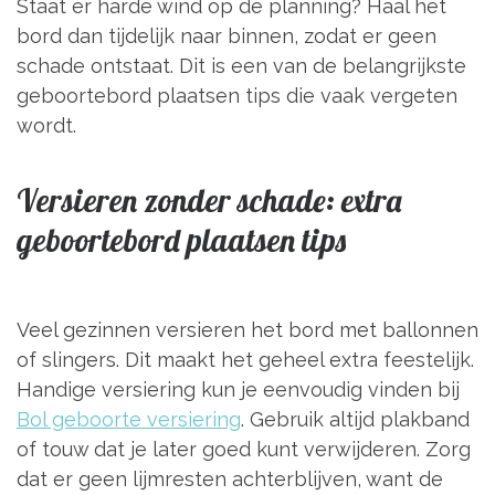
Staat er harde wind op de planning? Haal het
bord dan tijdelijk naar binnen, zodat er geen
schade ontstaat. Dit is een van de belangrijkste
geboortebord plaatsen tips die vaak vergeten
wordt.
Versieren zonder schade: extra
geboortebord plaatsen tips
Veel gezinnen versieren het bord met ballonnen
of slingers. Dit maakt het geheel extra feestelijk.
Handige versiering kun je eenvoudig vinden bij
Bol geboorte versiering
. Gebruik altijd plakband
of touw dat je later goed kunt verwijderen. Zorg
dat er geen lijmresten achterblijven, want de