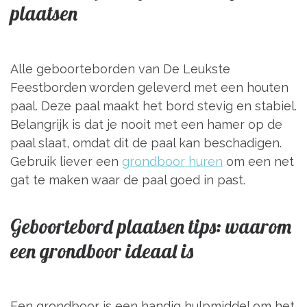
plaatsen
Alle geboorteborden van De Leukste
Feestborden worden geleverd met een houten
paal. Deze paal maakt het bord stevig en stabiel.
Belangrijk is dat je nooit met een hamer op de
paal slaat, omdat dit de paal kan beschadigen.
Gebruik liever een
grondboor huren
om een net
gat te maken waar de paal goed in past.
Geboortebord plaatsen tips: waarom
een grondboor ideaal is
Een grondboor is een handig hulpmiddel om het