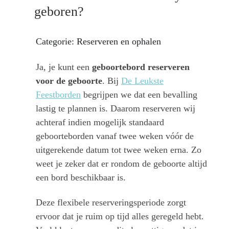
geboren?
Categorie: Reserveren en ophalen
Ja, je kunt een
geboortebord reserveren
voor de geboorte
. Bij
De Leukste
Feestborden
begrijpen we dat een bevalling
lastig te plannen is. Daarom reserveren wij
achteraf indien mogelijk standaard
geboorteborden vanaf twee weken vóór de
uitgerekende datum tot twee weken erna. Zo
weet je zeker dat er rondom de geboorte altijd
een bord beschikbaar is.
Deze flexibele reserveringsperiode zorgt
ervoor dat je ruim op tijd alles geregeld hebt.