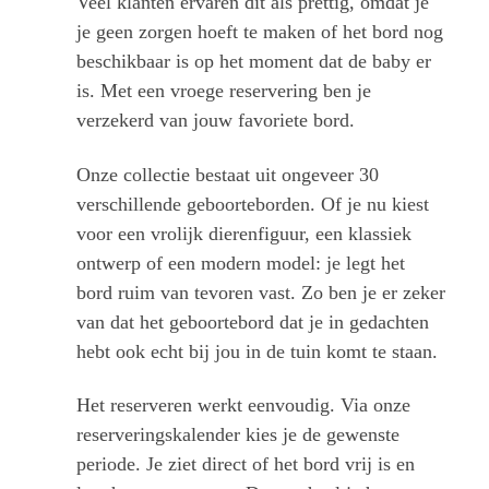
Veel klanten ervaren dit als prettig, omdat je
je geen zorgen hoeft te maken of het bord nog
beschikbaar is op het moment dat de baby er
is. Met een vroege reservering ben je
verzekerd van jouw favoriete bord.
Onze collectie bestaat uit ongeveer 30
verschillende geboorteborden. Of je nu kiest
voor een vrolijk dierenfiguur, een klassiek
ontwerp of een modern model: je legt het
bord ruim van tevoren vast. Zo ben je er zeker
van dat het geboortebord dat je in gedachten
hebt ook echt bij jou in de tuin komt te staan.
Het reserveren werkt eenvoudig. Via onze
reserveringskalender kies je de gewenste
periode. Je ziet direct of het bord vrij is en