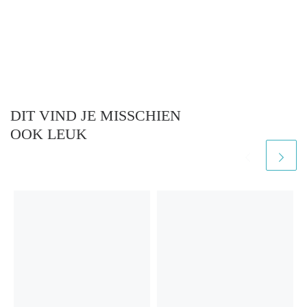
DIT VIND JE MISSCHIEN
OOK LEUK