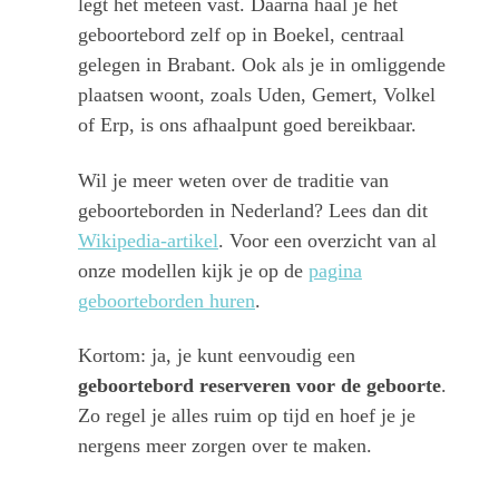
legt het meteen vast. Daarna haal je het
geboortebord zelf op in Boekel, centraal
gelegen in Brabant. Ook als je in omliggende
plaatsen woont, zoals Uden, Gemert, Volkel
of Erp, is ons afhaalpunt goed bereikbaar.
Wil je meer weten over de traditie van
geboorteborden in Nederland? Lees dan dit
Wikipedia-artikel
. Voor een overzicht van al
onze modellen kijk je op de
pagina
geboorteborden huren
.
Kortom: ja, je kunt eenvoudig een
geboortebord reserveren voor de geboorte
.
Zo regel je alles ruim op tijd en hoef je je
nergens meer zorgen over te maken.