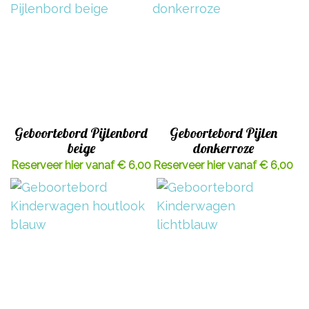
Geboortebord Pijlenbord
Geboortebord Pijlen
beige
donkerroze
Reserveer hier vanaf € 6,00
Reserveer hier vanaf € 6,00