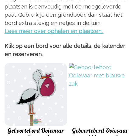
plaatsen is eenvoudig met de meegeleverde
paal. Gebruik je een grondboor, dan staat het
bord extra stevig en netjes in de tuin.
Lees meer over ophalen en plaatsen
…
Klik op een bord voor alle details, de kalender
en reserveren.
Geboortebord Ooievaar
Geboortebord Ooievaar