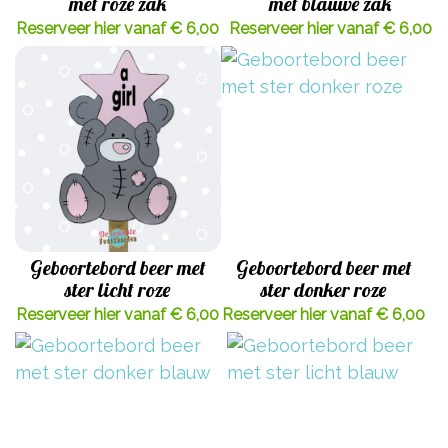
met roze zak
met blauwe zak
Reserveer hier vanaf € 6,00
Reserveer hier vanaf € 6,00
Geboortebord beer met
Geboortebord beer met
ster licht roze
ster donker roze
Reserveer hier vanaf € 6,00
Reserveer hier vanaf € 6,00