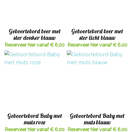
Geboortebord beer met
Geboortebord beer met
ster donker blauw
ster licht blauw
Reserveer hier vanaf € 6,00
Reserveer hier vanaf € 6,00
Geboortebord Baby met
Geboortebord Baby met
muts roze
muts blauw
Reserveer hier vanaf € 6,00
Reserveer hier vanaf € 6,00