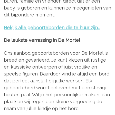
buren, familie en vrienden direct dat er een
baby is geboren en kunnen ze meegenieten van
dit bijzondere moment.
Bekijk alle geboorteborden die te huur zijn…
De leukste verrassing in De Mortel
Ons aanbod geboorteborden voor De Mortel is
breed en gevarieerd. Je kunt kiezen uit rustige
en klassieke ontwerpen of juist vrolijke en
speelse figuren. Daardoor vind je altijd een bord
dat perfect aansluit bij jullie wensen. Elk
geboortebord wordt geleverd met een stevige
houten paal. Wil je het persoonlijker maken, dan
plaatsen wij tegen een kleine vergoeding de
naam van jullie kindje op het bord.