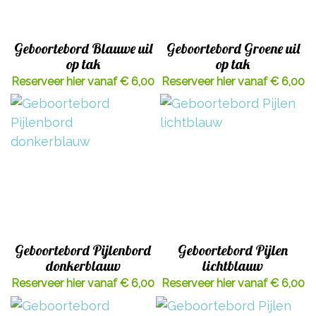
Geboortebord Blauwe uil
Geboortebord Groene uil
op tak
op tak
Reserveer hier vanaf € 6,00
Reserveer hier vanaf € 6,00
Geboortebord Pijlenbord
Geboortebord Pijlen
donkerblauw
lichtblauw
Reserveer hier vanaf € 6,00
Reserveer hier vanaf € 6,00