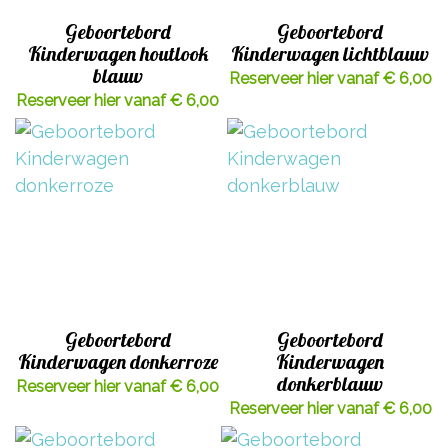
Geboortebord
Geboortebord
Kinderwagen houtlook
Kinderwagen lichtblauw
blauw
Reserveer hier vanaf € 6,00
Reserveer hier vanaf € 6,00
Geboortebord
Geboortebord
Kinderwagen donkerroze
Kinderwagen
donkerblauw
Reserveer hier vanaf € 6,00
Reserveer hier vanaf € 6,00