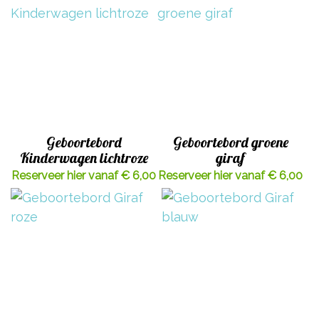
Geboortebord
Geboortebord groene
Kinderwagen lichtroze
giraf
Reserveer hier vanaf € 6,00
Reserveer hier vanaf € 6,00