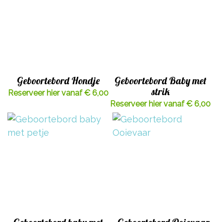
Geboortebord Hondje
Geboortebord Baby met
strik
Reserveer hier vanaf € 6,00
Reserveer hier vanaf € 6,00