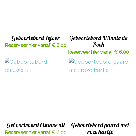
Geboortebord Iejoor
Geboortebord Winnie de
Poeh
Reserveer hier vanaf € 6,00
Reserveer hier vanaf € 6,00
Geboortebord blauwe uil
Geboortebord paard met
roze hartje
Reserveer hier vanaf € 6,00