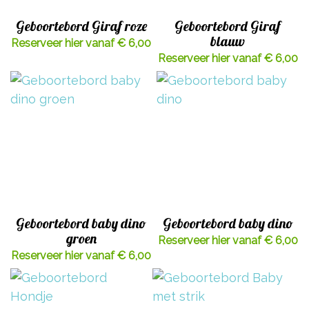
Geboortebord Giraf roze
Geboortebord Giraf
blauw
Reserveer hier vanaf € 6,00
Reserveer hier vanaf € 6,00
Geboortebord baby dino
Geboortebord baby dino
groen
Reserveer hier vanaf € 6,00
Reserveer hier vanaf € 6,00