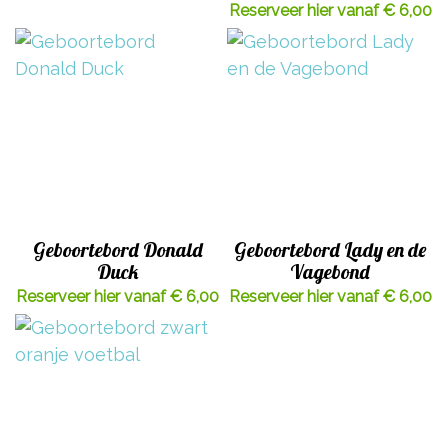
Reserveer hier vanaf € 6,00
Geboortebord Donald
Geboortebord Lady en de
Duck
Vagebond
Reserveer hier vanaf € 6,00
Reserveer hier vanaf € 6,00