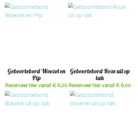
Geboortebord Woezel en
Geboortebord Roze uil op
Pip
tak
Reserveer hier vanaf € 6,00
Reserveer hier vanaf € 6,00