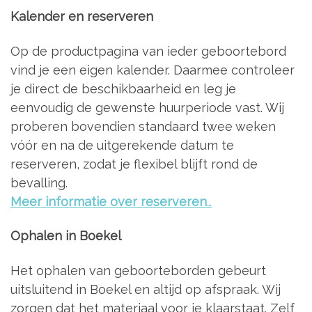
Kalender en reserveren
Op de productpagina van ieder geboortebord
vind je een eigen kalender. Daarmee controleer
je direct de beschikbaarheid en leg je
eenvoudig de gewenste huurperiode vast. Wij
proberen bovendien standaard twee weken
vóór en na de uitgerekende datum te
reserveren, zodat je flexibel blijft rond de
bevalling.
Meer informatie over reserveren
…
Ophalen in Boekel
Het ophalen van geboorteborden gebeurt
uitsluitend in Boekel en altijd op afspraak. Wij
zorgen dat het materiaal voor je klaarstaat. Zelf