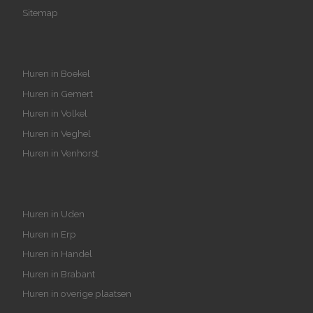
Sitemap
Huren in Boekel
Huren in Gemert
Huren in Volkel
Huren in Veghel
Huren in Venhorst
Huren in Uden
Huren in Erp
Huren in Handel
Huren in Brabant
Huren in overige plaatsen