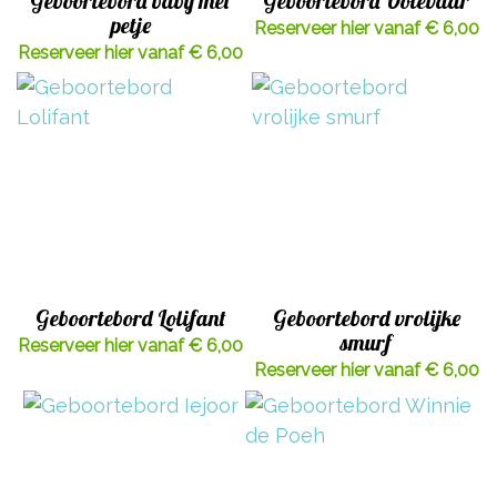
Geboortebord baby met
Geboortebord Ooievaar
petje
Reserveer hier vanaf € 6,00
Reserveer hier vanaf € 6,00
Geboortebord Lolifant
Geboortebord vrolijke
smurf
Reserveer hier vanaf € 6,00
Reserveer hier vanaf € 6,00