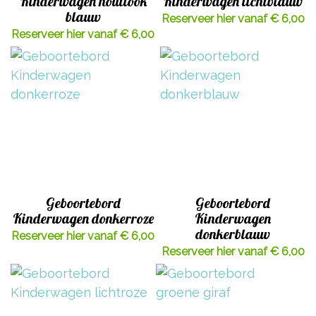
Kinderwagen houtlook
Kinderwagen lichtblauw
blauw
Reserveer hier vanaf € 6,00
Reserveer hier vanaf € 6,00
Geboortebord
Geboortebord
Kinderwagen donkerroze
Kinderwagen
donkerblauw
Reserveer hier vanaf € 6,00
Reserveer hier vanaf € 6,00