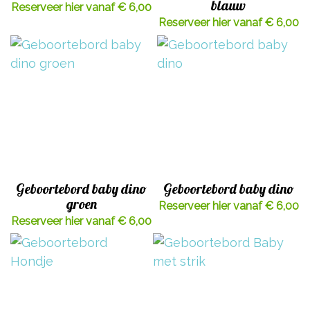
blauw
Reserveer hier vanaf € 6,00
Reserveer hier vanaf € 6,00
Geboortebord baby dino
Geboortebord baby dino
groen
Reserveer hier vanaf € 6,00
Reserveer hier vanaf € 6,00