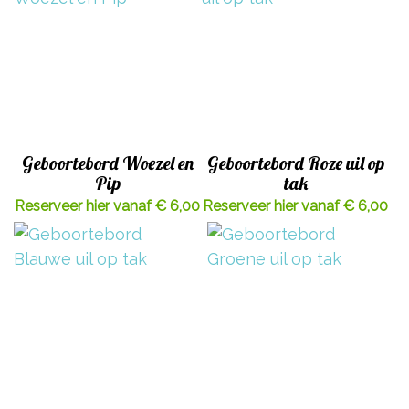
Geboortebord Woezel en
Geboortebord Roze uil op
Pip
tak
Reserveer hier vanaf € 6,00
Reserveer hier vanaf € 6,00