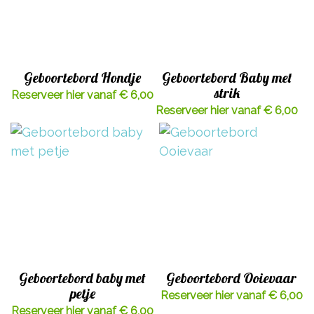
Geboortebord Hondje
Geboortebord Baby met
strik
Reserveer hier vanaf € 6,00
Reserveer hier vanaf € 6,00
Geboortebord baby met
Geboortebord Ooievaar
petje
Reserveer hier vanaf € 6,00
Reserveer hier vanaf € 6,00