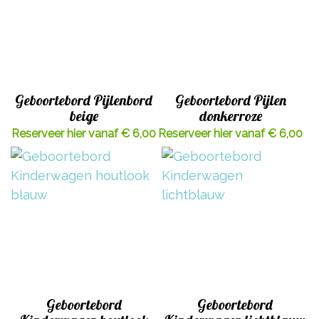
Geboortebord Pijlenbord
Geboortebord Pijlen
beige
donkerroze
Reserveer hier vanaf € 6,00
Reserveer hier vanaf € 6,00
Geboortebord
Geboortebord