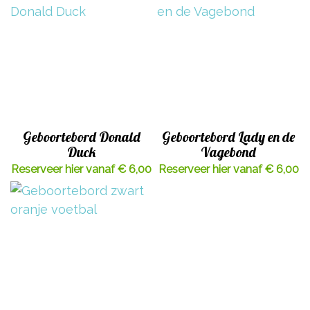
Geboortebord Donald
Geboortebord Lady en de
Duck
Vagebond
Reserveer hier vanaf € 6,00
Reserveer hier vanaf € 6,00