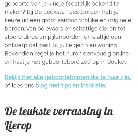
geboorte van je kindje feestelijk bekend te
maken? Bij De Leukste Feestborden heb je
keuze uit een groot aanbod vrolijke en originele
borden. Van ooievaars en schattige dieren tot
stoere dino’s en pijlenborden: er is altijd een
ontwerp dat past bij jullie gezin en woning.
Bovendien regel je het huren eenvoudig online
en haal je het geboortebord zelf op in Boekel.
Bekijk hier alle geboorteborden die te huur zijn…
of lees ons
blog met tips en inspiratie
.
De leukste verrassing in
Lierop