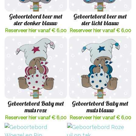
Geboortebord beer met
Geboortebord beer met
ster donker blauw
ster licht blauw
Reserveer hier vanaf € 6,00
Reserveer hier vanaf € 6,00
Geboortebord Baby met
Geboortebord Baby met
muts roze
muts blauw
Reserveer hier vanaf € 6,00
Reserveer hier vanaf € 6,00