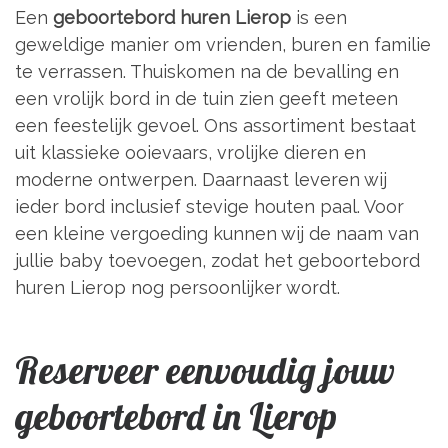
Een
geboortebord huren Lierop
is een
geweldige manier om vrienden, buren en familie
te verrassen. Thuiskomen na de bevalling en
een vrolijk bord in de tuin zien geeft meteen
een feestelijk gevoel. Ons assortiment bestaat
uit klassieke ooievaars, vrolijke dieren en
moderne ontwerpen. Daarnaast leveren wij
ieder bord inclusief stevige houten paal. Voor
een kleine vergoeding kunnen wij de naam van
jullie baby toevoegen, zodat het geboortebord
huren Lierop nog persoonlijker wordt.
Reserveer eenvoudig jouw
geboortebord in Lierop