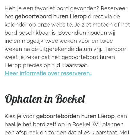
Heb je een favoriet bord gevonden? Reserveer
het
geboortebord huren Lierop
direct via de
kalender op onze website. Je ziet meteen of het
bord beschikbaar is. Bovendien houden wij
indien mogelijk twee weken vóór en twee
weken na de uitgerekende datum vrij. Hierdoor
weet je zeker dat het geboortebord huren
Lierop precies op tijd klaarstaat.
Meer informatie over reserveren…
Ophalen in Boekel
Kies je voor
geboorteborden huren Lierop
, dan
haal je het bord zelf op in Boekel. Wij plannen
een afspraak en zorgen dat alles klaarstaat. Met