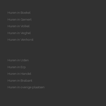
Huren in Boekel
Huren in Gemert
Huren in Volkel
Huren in Veghel
Huren in Venhorst
Huren in Uden
Huren in Erp
Huren in Handel
Huren in Brabant
Huren in overige plaatsen