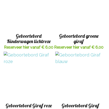
Geboortebord
Geboortebord groene
Kinderwagen lichtroze
giraf
Reserveer hier vanaf € 6,00
Reserveer hier vanaf € 6,00
Geboortebord Giraf roze
Geboortebord Giraf