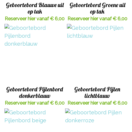
Geboortebord Blauwe uil
Geboortebord Groene uil
op tak
op tak
Reserveer hier vanaf € 6,00
Reserveer hier vanaf € 6,00
Geboortebord Pijlenbord
Geboortebord Pijlen
donkerblauw
lichtblauw
Reserveer hier vanaf € 6,00
Reserveer hier vanaf € 6,00