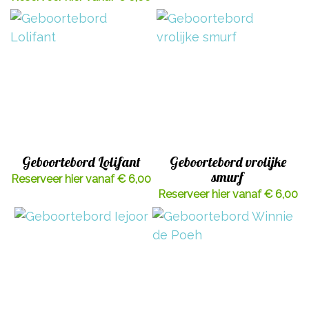
Geboortebord Lolifant
Geboortebord vrolijke
smurf
Reserveer hier vanaf € 6,00
Reserveer hier vanaf € 6,00