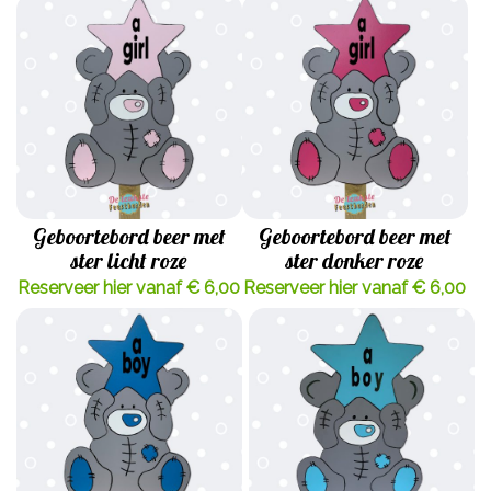
Geboortebord beer met
Geboortebord beer met
ster licht roze
ster donker roze
Reserveer hier vanaf € 6,00
Reserveer hier vanaf € 6,00