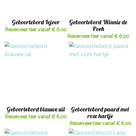
Geboortebord Iejoor
Geboortebord Winnie de
Poeh
Reserveer hier vanaf € 6,00
Reserveer hier vanaf € 6,00
Geboortebord blauwe uil
Geboortebord paard met
roze hartje
Reserveer hier vanaf € 6,00
Reserveer hier vanaf € 6,00