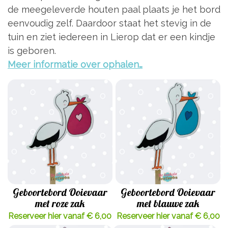
de meegeleverde houten paal plaats je het bord
eenvoudig zelf. Daardoor staat het stevig in de
tuin en ziet iedereen in Lierop dat er een kindje
is geboren.
Meer informatie over ophalen…
Geboortebord Ooievaar
Geboortebord Ooievaar
met roze zak
met blauwe zak
Reserveer hier vanaf € 6,00
Reserveer hier vanaf € 6,00