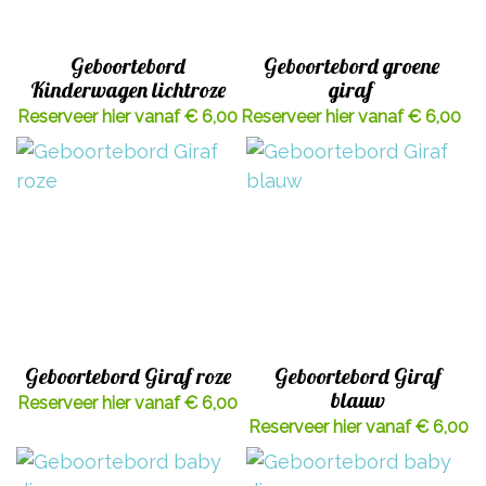
Geboortebord
Geboortebord groene
Kinderwagen lichtroze
giraf
Reserveer hier vanaf € 6,00
Reserveer hier vanaf € 6,00
Geboortebord Giraf roze
Geboortebord Giraf
blauw
Reserveer hier vanaf € 6,00
Reserveer hier vanaf € 6,00