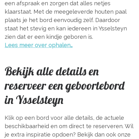
een afspraak en zorgen dat alles netjes
klaarstaat. Met de meegeleverde houten paal
plaats je het bord eenvoudig zelf. Daardoor
staat het stevig en kan iedereen in Ysselsteyn
zien dat er een kindje geboren is.
Lees meer over ophalen…
Bekijk alle details en
reserveer een geboortebord
in Ysselsteyn
Klik op een bord voor alle details, de actuele
beschikbaarheid en om direct te reserveren. Wil
je extra inspiratie opdoen? Bekijk dan ook onze