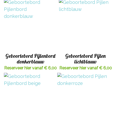
Geboortebord Pijlenbord
Geboortebord Pijlen
donkerblauw
lichtblauw
Reserveer hier vanaf € 6,00
Reserveer hier vanaf € 6,00