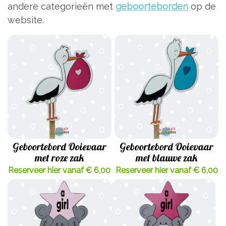
andere categorieën met
geboorteborden
op de
website.
Geboortebord Ooievaar
Geboortebord Ooievaar
met roze zak
met blauwe zak
Reserveer hier vanaf € 6,00
Reserveer hier vanaf € 6,00