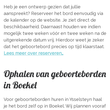
Heb je een ontwerp gezien dat jullie
aanspreekt? Reserveer het bord eenvoudig via
de kalender op de website. Je ziet direct de
beschikbaarheid. Daarnaast houden we indien
mogelijk twee weken vóór en twee weken na de
uitgerekende datum vrij. Hierdoor weet je zeker
dat het geboortebord precies op tijd klaarstaat.
Lees meer over reserveren…
Ophalen van geboorteborden
in Boekel
Voor geboorteborden huren in Ysselsteyn haal
je het bord zelf op in Boekel. Wij plannen vooraf