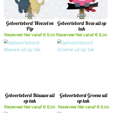
Geboortebord Woezel en
Geboortebord Roze uil op
Pip
tak
Reserveer hier vanaf € 6,00
Reserveer hier vanaf € 6,00
Geboortebord Blauwe uil
Geboortebord Groene uil
op tak
op tak
Reserveer hier vanaf € 6,00
Reserveer hier vanaf € 6,00