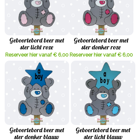
Geboortebord beer met
Geboortebord beer met
ster licht roze
ster donker roze
Reserveer hier vanaf € 6,00
Reserveer hier vanaf € 6,00
Geboortebord beer met
Geboortebord beer met
ster donker blauw
ster licht blauw