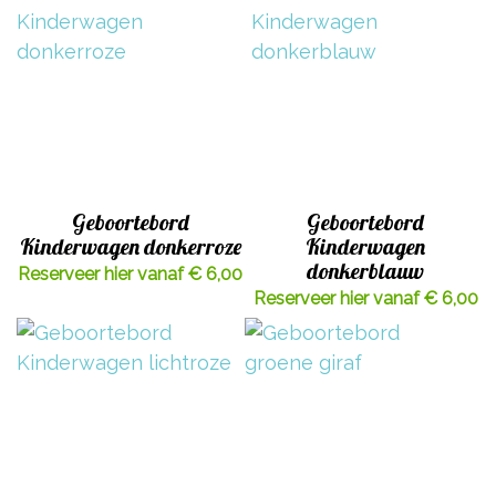
Geboortebord
Geboortebord
Kinderwagen donkerroze
Kinderwagen
donkerblauw
Reserveer hier vanaf € 6,00
Reserveer hier vanaf € 6,00