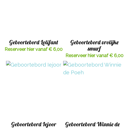
Geboortebord Lolifant
Geboortebord vrolijke
smurf
Reserveer hier vanaf € 6,00
Reserveer hier vanaf € 6,00
Geboortebord Iejoor
Geboortebord Winnie de