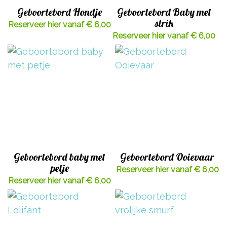
Geboortebord Hondje
Geboortebord Baby met
strik
Reserveer hier vanaf € 6,00
Reserveer hier vanaf € 6,00
Geboortebord baby met
Geboortebord Ooievaar
petje
Reserveer hier vanaf € 6,00
Reserveer hier vanaf € 6,00