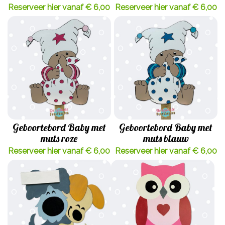
Reserveer hier vanaf € 6,00
Reserveer hier vanaf € 6,00
Geboortebord Baby met
Geboortebord Baby met
muts roze
muts blauw
Reserveer hier vanaf € 6,00
Reserveer hier vanaf € 6,00