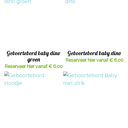
Geboortebord baby dino
Geboortebord baby dino
groen
Reserveer hier vanaf € 6,00
Reserveer hier vanaf € 6,00