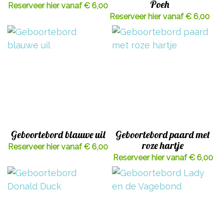
Poeh
Reserveer hier vanaf € 6,00
Reserveer hier vanaf € 6,00
Geboortebord blauwe uil
Geboortebord paard met
roze hartje
Reserveer hier vanaf € 6,00
Reserveer hier vanaf € 6,00