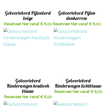
Geboortebord Pijlenbord
Geboortebord Pijlen
beige
donkerroze
Reserveer hier vanaf € 6,00
Reserveer hier vanaf € 6,00
Geboortebord
Geboortebord
Kinderwagen houtlook
Kinderwagen lichtblauw
blauw
Reserveer hier vanaf € 6,00
Reserveer hier vanaf € 6,00