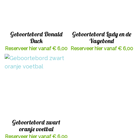
Geboortebord Donald
Geboortebord Lady en de
Duck
Vagebond
Reserveer hier vanaf € 6,00
Reserveer hier vanaf € 6,00
Geboortebord zwart
oranje voetbal
Reserveer hier vanaf € 6,00