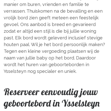
manier om buren, vrienden en familie te
verrassen. Thuiskomen na de bevalling en een
vrolijk bord zien geeft meteen een feestelijk
gevoel. Ons aanbod is breed en gevarieerd
zodat er altijd een stijl is die bij jullie woning
past. Elk bord wordt geleverd inclusief stevige
houten paal. Wil je het bord persoonlijk maken?
Tegen een kleine vergoeding plaatsen wij de
naam van jullie baby op het bord. Daardoor
wordt het huren van geboorteborden in
Ysselsteyn nog specialer en uniek.
Reserveer eenvoudig jouw
geboortebord in Ysselsteyn