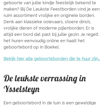
geboorte van jullie kindje feestelijk bekend te
maken? Bij De Leukste Feestborden vind je een
ruim assortiment vrolijke en originele borden.
Denk aan klassieke ooievaars, stoere dino’s,
vrolijke dieren of moderne pijlenborden. Er is
altijd een bord dat past bij jullie gezin. Je regelt
het huren eenvoudig online en haalt het
geboortebord op in Boekel.
Bekijk hier alle geboorteborden die te huur zijn…
De leukste verrassing in
Ysselsteyn
Een geboortebord in de tuin is een geweldige